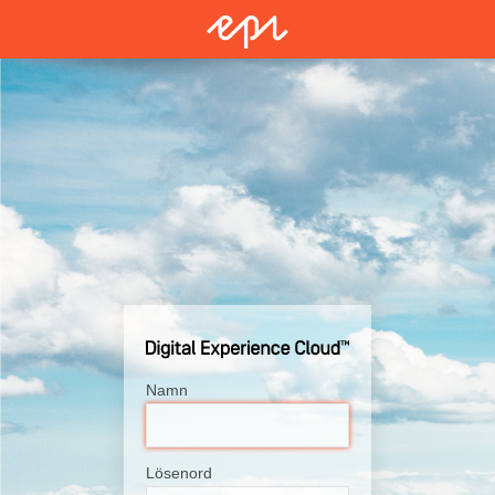
Namn
Lösenord