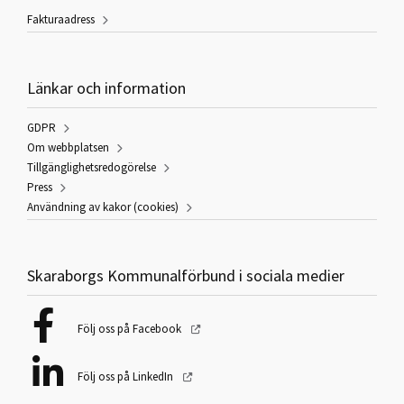
Fakturaadress
Länkar och information
GDPR
Om webbplatsen
Tillgänglighetsredogörelse
Press
Användning av kakor (cookies)
Skaraborgs Kommunalförbund i sociala medier
Följ oss på Facebook
Följ oss på LinkedIn