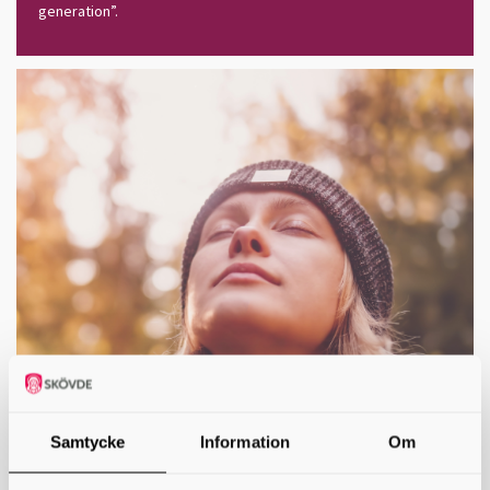
generation”.
Samtycke
Information
Om