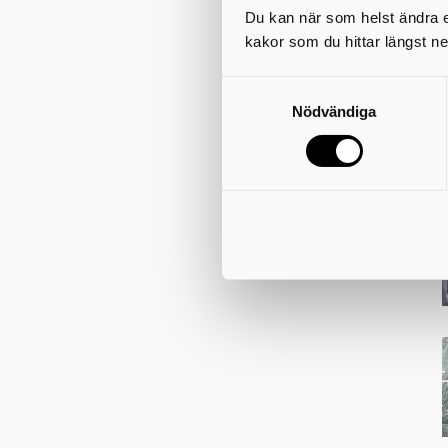
Du kan när som helst ändra el
kakor som du hittar längst ne
Nödvändiga