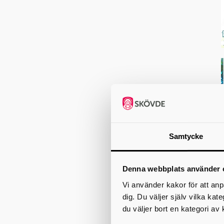
Samtycke
Denna webbplats använder 
Vi använder kakor för att anp
dig. Du väljer själv vilka kat
du väljer bort en kategori av 