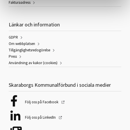
Fakturaadress
Länkar och information
GDPR
Om webbplatsen
Tillgänglighetsredogörelse
Press
Användning av kakor (cookies)
Skaraborgs Kommunalförbund i sociala medier
Följ oss på Facebook
Följ oss på LinkedIn