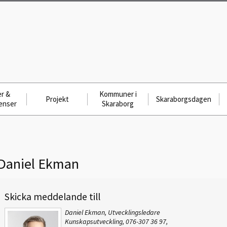
r &
Kommuner i
Projekt
Skaraborgsdagen
enser
Skaraborg
Daniel Ekman
Skicka meddelande till
Daniel Ekman, Utvecklingsledare
Kunskapsutveckling, 076-307 36 97,