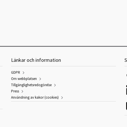
Länkar och information
S
GDPR
Om webbplatsen
Tillgänglighetsredogörelse
Press
Användning av kakor (cookies)