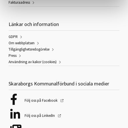
Fakturaadress
Länkar och information
GDPR
Om webbplatsen
Tillgänglighetsredogörelse
Press
Användning av kakor (cookies)
Skaraborgs Kommunalförbund i sociala medier
Följ oss på Facebook
Följ oss på LinkedIn