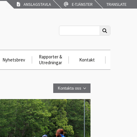
ANSLAGSTAVLA
E-TJÄNSTER
TRANSLATE
Rapporter &
Nyhetsbrev
Kontakt
Utredningar
Kontakta oss